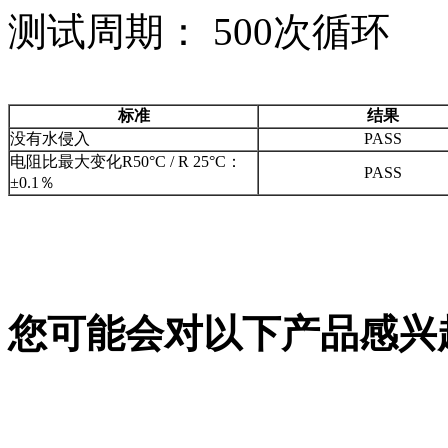
测试周期： 500次循环
标准
结果
没有水侵入
PASS
电阻比最大变化R50°C / R 25°C：
PASS
±0.1％
您可能会对以下产品感兴