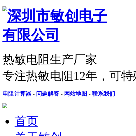
热敏电阻生产厂家
专注热敏电阻12年，可特
电阻计算器
-
问题解答
-
网站地图
-
联系我们
首页