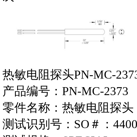
热敏电阻探头PN-MC-2373
产品编号：PN-MC-2373
零件名称：热敏电阻探头
测试识别号：SO＃：4400