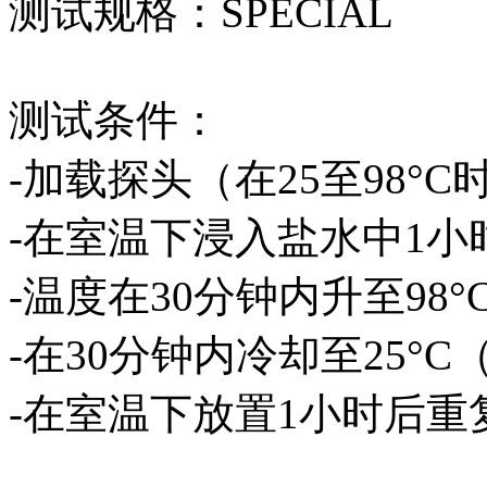
测试规格：SPECIAL
测试条件：
-加载探头（在25至98°C
-在室温下浸入盐水中1小
-温度在30分钟内升至98°
-在30分钟内冷却至25°C
-在室温下放置1小时后重