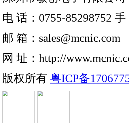
电 话：0755-85298752 手
邮 箱：sales@mcnic.com
网 址：http://www.mcnic.
版权所有
粤ICP备170677