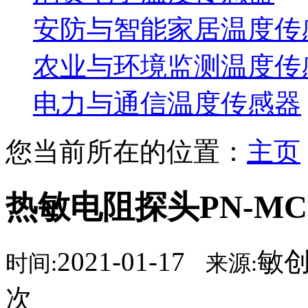
安防与智能家居温度传
农业与环境监测温度传
电力与通信温度传感器
您当前所在的位置：
主页
热敏电阻探头PN-MC
2021-01-17
敏
时间:
来源:
次