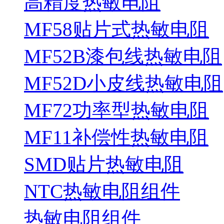
高精度热敏电阻
MF58贴片式热敏电阻
MF52B漆包线热敏电阻
MF52D小皮线热敏电阻
MF72功率型热敏电阻
MF11补偿性热敏电阻
SMD贴片热敏电阻
NTC热敏电阻组件
热敏电阻组件