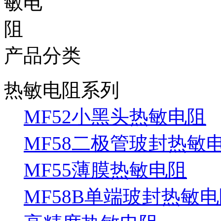
产品分类
热敏电阻系列
MF52小黑头热敏电阻
MF58二极管玻封热敏
MF55薄膜热敏电阻
MF58B单端玻封热敏