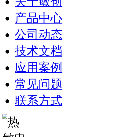
关于敏创
产品中心
公司动态
技术文档
应用案例
常见问题
联系方式