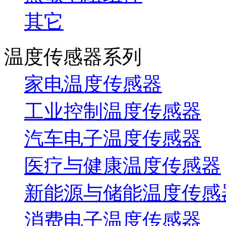
其它
温度传感器系列
家电温度传感器
工业控制温度传感器
汽车电子温度传感器
医疗与健康温度传感器
新能源与储能温度传感
消费电子温度传感器