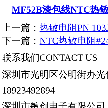
MF52B漆包线NTC热
上一篇：
热敏电阻PN 10
下一篇：
NTC热敏电阻#
联系我们
CONTACT US
深圳市光明区公明街办光侨
18923492894
深圳市敏创电子有限公司